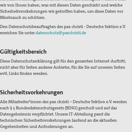
wir von Ihnen haben, was mit diesen Daten geschieht und welche
Sicherheitsvorkehrungen wir getroffen haben, um diese Daten vor
Missbrauch zu schützen.
Den Datenschutzbeauftragten des pax christi - Deutsche Sektion e.V.
erreichen Sie unter
datenschutz@paxchristi.de
Gültigkeitsbereich
Diese Datenschutzerklärung gilt für den gesamten Internet-Auftritt,
nicht aber für Seiten anderer Anbieter, für die Sie auf unseren Seiten
evtl. Links finden werden.
Sicherheitsvorkehrungen
Alle Mitarbeiter*innen des pax christi – Deutsche Sektion e.V. werden
nach § 5 Bundesdatenschutzgesetz (BDSG) geschult und auf das
Datengeheimnis verpflichtet. Unsere IT-Abteilung passt die
technischen Sicherheitsvorkehrungen laufend an die aktuellen
Gegebenheiten und Anforderungen an.