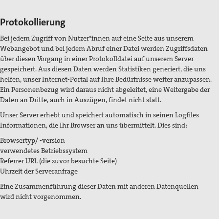
Protokollierung
Bei jedem Zugriff von Nutzer*innen auf eine Seite aus unserem
Webangebot und bei jedem Abruf einer Datei werden Zugriffsdaten
über diesen Vorgang in einer Protokolldatei auf unserem Server
gespeichert. Aus diesen Daten werden Statistiken generiert, die uns
helfen, unser Internet-Portal auf Ihre Bedürfnisse weiter anzupassen.
Ein Personenbezug wird daraus nicht abgeleitet, eine Weitergabe der
Daten an Dritte, auch in Auszügen, findet nicht statt.
Unser Server erhebt und speichert automatisch in seinen Logfiles
Informationen, die Ihr Browser an uns übermittelt. Dies sind:
Browsertyp/ -version
verwendetes Betriebssystem
Referrer URL (die zuvor besuchte Seite)
Uhrzeit der Serveranfrage
Eine Zusammenführung dieser Daten mit anderen Datenquellen
wird nicht vorgenommen.