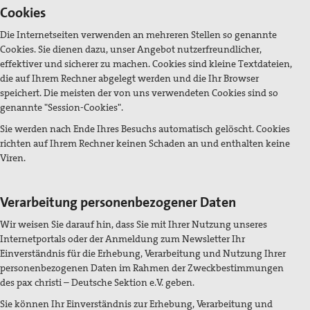
Cookies
Die Internetseiten verwenden an mehreren Stellen so genannte
Cookies. Sie dienen dazu, unser Angebot nutzerfreundlicher,
effektiver und sicherer zu machen. Cookies sind kleine Textdateien,
die auf Ihrem Rechner abgelegt werden und die Ihr Browser
speichert. Die meisten der von uns verwendeten Cookies sind so
genannte "Session-Cookies".
Sie werden nach Ende Ihres Besuchs automatisch gelöscht. Cookies
richten auf Ihrem Rechner keinen Schaden an und enthalten keine
Viren.
Verarbeitung personenbezogener Daten
Wir weisen Sie darauf hin, dass Sie mit Ihrer Nutzung unseres
Internetportals oder der Anmeldung zum Newsletter Ihr
Einverständnis für die Erhebung, Verarbeitung und Nutzung Ihrer
personenbezogenen Daten im Rahmen der Zweckbestimmungen
des pax christi – Deutsche Sektion e.V. geben.
Sie können Ihr Einverständnis zur Erhebung, Verarbeitung und