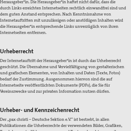
Herausgeber*in. Die Herausgeber*in haftet nicht dafür, dass die
durch Links erreichten Internetseiten rechtlich einwandfrei sind und
dem guten Anstand entsprechen. Nach Kenntnisnahme von
Internetauftritten mit unzulässigen oder anstößigen Inhalten wird
die Herausgeber*in entsprechende Links unverzüglich von ihren
Internetseiten entfernen.
Urheberrecht
Der Internetauftritt der Herausgeber*in ist durch das Urheberrecht
geschützt. Die Übernahme und Vervielfältigung von gestalterischen
und grafischen Elementen, von Inhalten und Daten (Texte, Fotos)
bedarf der Zustimmung. Ausgenommen hiervon sind die auf
Internetseite veröffentlichten Dokumente (PDFs), die Sie für
Vereinszwecke und zur privaten Information nutzen dürfen.
Urheber- und Kennzeichenrecht
Der „pax christi – Deutsche Sektion e.V.“ ist bestrebt, in allen
Publikationen die Urheberrechte der verwendeten Bilder, Grafiken,