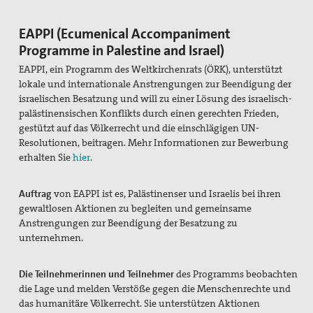
EAPPI (Ecumenical Accompaniment
Programme in Palestine and Israel)
EAPPI, ein Programm des Weltkirchenrats (ÖRK), unterstützt
lokale und internationale Anstrengungen zur Beendigung der
israelischen Besatzung und will zu einer Lösung des israelisch-
palästinensischen Konflikts durch einen gerechten Frieden,
gestützt auf das Völkerrecht und die einschlägigen UN-
Resolutionen, beitragen. Mehr Informationen zur Bewerbung
erhalten Sie
hier
.
Auftrag
von EAPPI ist es, Palästinenser und Israelis bei ihren
gewaltlosen Aktionen zu begleiten und gemeinsame
Anstrengungen zur Beendigung der Besatzung zu
unternehmen.
Die Teilnehmerinnen und Teilnehmer
des Programms beobachten
die Lage und melden Verstöße gegen die Menschenrechte und
das humanitäre Völkerrecht. Sie unterstützen Aktionen