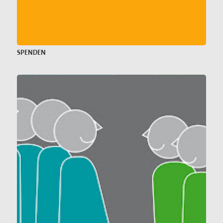
SPENDEN