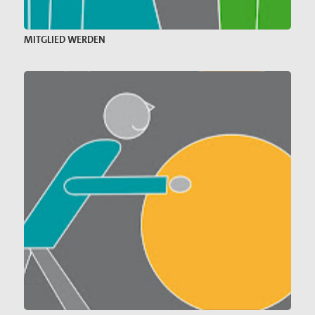
MITGLIED WERDEN