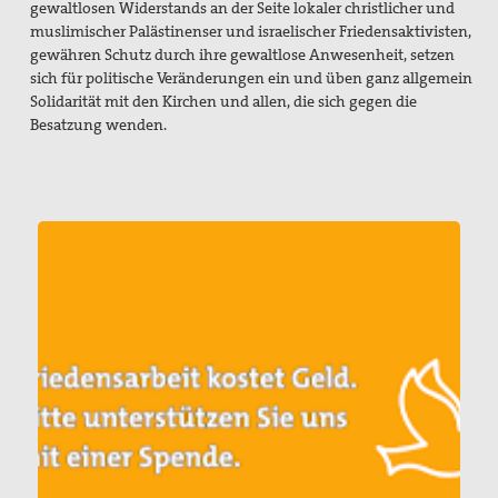
gewaltlosen Widerstands an der Seite lokaler christlicher und
muslimischer Palästinenser und israelischer Friedensaktivisten,
gewähren Schutz durch ihre gewaltlose Anwesenheit, setzen
sich für politische Veränderungen ein und üben ganz allgemein
Solidarität mit den Kirchen und allen, die sich gegen die
Besatzung wenden.