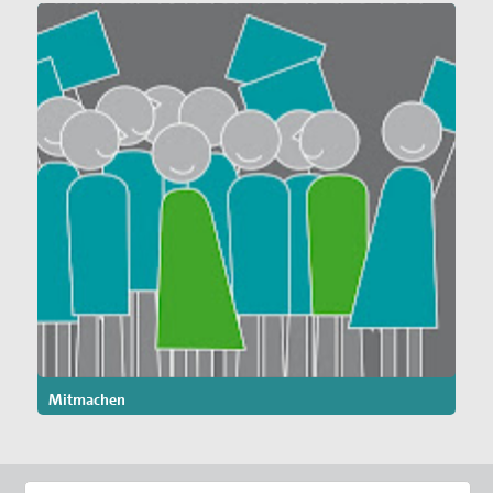
Mitmachen